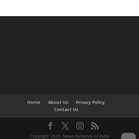
Home
About Us
Privacy Policy
Contact Us
Copyright 2025. News Network of India