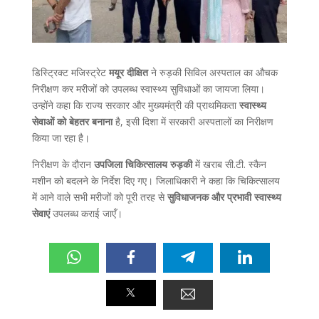
डिस्ट्रिक्ट मजिस्ट्रेट
मयूर दीक्षित
ने रुड़की सिविल अस्पताल का औचक
निरीक्षण कर मरीजों को उपलब्ध स्वास्थ्य सुविधाओं का जायजा लिया।
उन्होंने कहा कि राज्य सरकार और मुख्यमंत्री की प्राथमिकता
स्वास्थ्य
सेवाओं को बेहतर बनाना
है, इसी दिशा में सरकारी अस्पतालों का निरीक्षण
किया जा रहा है।
निरीक्षण के दौरान
उपजिला चिकित्सालय रुड़की
में खराब सी.टी. स्कैन
मशीन को बदलने के निर्देश दिए गए। जिलाधिकारी ने कहा कि चिकित्सालय
में आने वाले सभी मरीजों को पूरी तरह से
सुविधाजनक और प्रभावी स्वास्थ्य
सेवाएं
उपलब्ध कराई जाएँ।