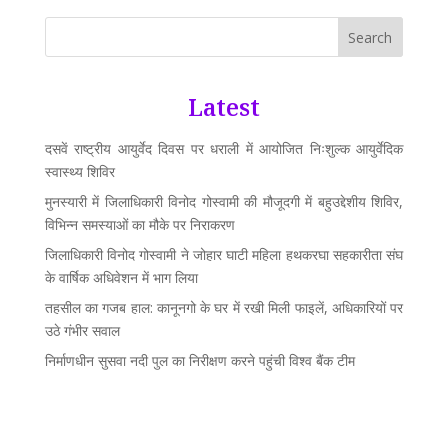
Search
Latest
दसवें राष्ट्रीय आयुर्वेद दिवस पर धराली में आयोजित निःशुल्क आयुर्वेदिक
स्वास्थ्य शिविर
मुनस्यारी में जिलाधिकारी विनोद गोस्वामी की मौजूदगी में बहुउद्देशीय शिविर,
विभिन्न समस्याओं का मौके पर निराकरण
जिलाधिकारी विनोद गोस्वामी ने जोहार घाटी महिला हथकरघा सहकारीता संघ
के वार्षिक अधिवेशन में भाग लिया
तहसील का गजब हाल: कानूनगो के घर में रखी मिली फाइलें, अधिकारियों पर
उठे गंभीर सवाल
निर्माणधीन सुसवा नदी पुल का निरीक्षण करने पहुंची विश्व बैंक टीम