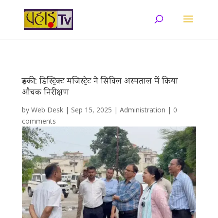
रुड़की: डिस्ट्रिक्ट मजिस्ट्रेट ने सिविल अस्पताल में किया
औचक निरीक्षण
by
Web Desk
|
Sep 15, 2025
|
Administration
|
0
comments