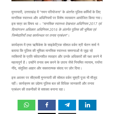
मुनस्यारी, उत्तराखंड में “नमन परियोजना” के अंतर्गत पुलिस कर्मियों के लिए
मानसिक स्वास्थ्य और अधिनियमों पर विशेष व्याख्यान आयोजित किया गया।
इस सत्र का विषय था –
“मानसिक स्वास्थ्य देखभाल अधिनियम 2017 एवं
दिव्यांगजन अधिकार अधिनियम 2016 के अंतर्गत पुलिस की भूमिका एवं
जिम्मेदारियाँ तथा कार्यस्थल पर तनाव प्रबंधन”
।
कार्यक्रम में एम्स ऋषिकेश के साइकेट्रिक सोशल वर्कर श्री चेतन शर्मा ने
बताया कि पुलिस की भूमिका मानसिक स्वास्थ्य समस्याओं से जूझ रहे
व्यक्तियों के प्रति संवेदनशील व्यवहार और उनके अधिकारों की रक्षा करने में
महत्वपूर्ण है। उन्होंने तनाव कम करने के उपाय जैसे नियमित व्यायाम, पर्याप्त
नींद, संतुलित आहार और सकारात्मक संवाद पर ज़ोर दिया।
इस अवसर पर सीएचसी मुनस्यारी की सोशल वर्कर सुश्री पूजा भी मौजूद
रहीं। कार्यक्रम का उद्देश्य पुलिस बल को विधिक जानकारी और तनाव
प्रबंधन की तकनीकों से सशक्त बनाना रहा।