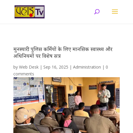
मुनस्यारी: पुलिस कर्मियों के लिए मानसिक स्वास्थ्य और
अधिनियमों पर विशेष सत्र
by
Web Desk
|
Sep 16, 2025
|
Administration
|
0
comments