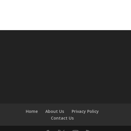
Home
About Us
Privacy Policy
Contact Us