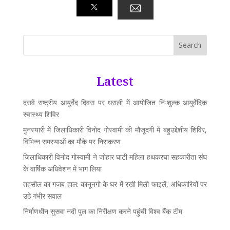
Search
Latest
दसवें राष्ट्रीय आयुर्वेद दिवस पर धराली में आयोजित निःशुल्क आयुर्वेदिक
स्वास्थ्य शिविर
मुनस्यारी में जिलाधिकारी विनोद गोस्वामी की मौजूदगी में बहुउद्देशीय शिविर,
विभिन्न समस्याओं का मौके पर निराकरण
जिलाधिकारी विनोद गोस्वामी ने जोहार घाटी महिला हथकरघा सहकारीता संघ
के वार्षिक अधिवेशन में भाग लिया
तहसील का गजब हाल: कानूनगो के घर में रखी मिली फाइलें, अधिकारियों पर
उठे गंभीर सवाल
निर्माणधीन सुसवा नदी पुल का निरीक्षण करने पहुंची विश्व बैंक टीम