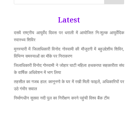
Latest
दसवें राष्ट्रीय आयुर्वेद दिवस पर धराली में आयोजित निःशुल्क आयुर्वेदिक
स्वास्थ्य शिविर
मुनस्यारी में जिलाधिकारी विनोद गोस्वामी की मौजूदगी में बहुउद्देशीय शिविर,
विभिन्न समस्याओं का मौके पर निराकरण
जिलाधिकारी विनोद गोस्वामी ने जोहार घाटी महिला हथकरघा सहकारीता संघ
के वार्षिक अधिवेशन में भाग लिया
तहसील का गजब हाल: कानूनगो के घर में रखी मिली फाइलें, अधिकारियों पर
उठे गंभीर सवाल
निर्माणधीन सुसवा नदी पुल का निरीक्षण करने पहुंची विश्व बैंक टीम