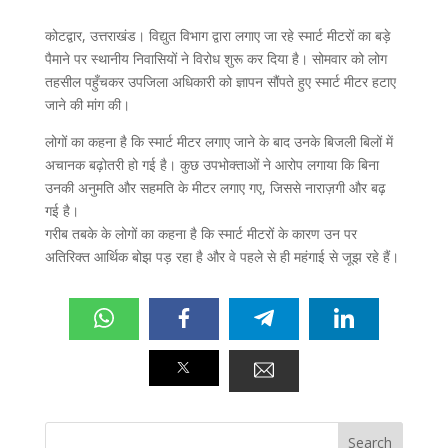
कोटद्वार, उत्तराखंड। विद्युत विभाग द्वारा लगाए जा रहे स्मार्ट मीटरों का बड़े
पैमाने पर स्थानीय निवासियों ने विरोध शुरू कर दिया है। सोमवार को लोग
तहसील पहुँचकर उपजिला अधिकारी को ज्ञापन सौंपते हुए स्मार्ट मीटर हटाए
जाने की मांग की।
लोगों का कहना है कि स्मार्ट मीटर लगाए जाने के बाद उनके बिजली बिलों में
अचानक बढ़ोतरी हो गई है। कुछ उपभोक्ताओं ने आरोप लगाया कि बिना
उनकी अनुमति और सहमति के मीटर लगाए गए, जिससे नाराज़गी और बढ़
गई है।
गरीब तबके के लोगों का कहना है कि स्मार्ट मीटरों के कारण उन पर
अतिरिक्त आर्थिक बोझ पड़ रहा है और वे पहले से ही महंगाई से जूझ रहे हैं।
Search