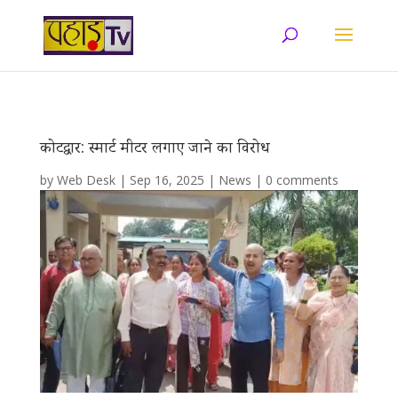
कोटद्वार: स्मार्ट मीटर लगाए जाने का विरोध
by
Web Desk
|
Sep 16, 2025
|
News
|
0 comments